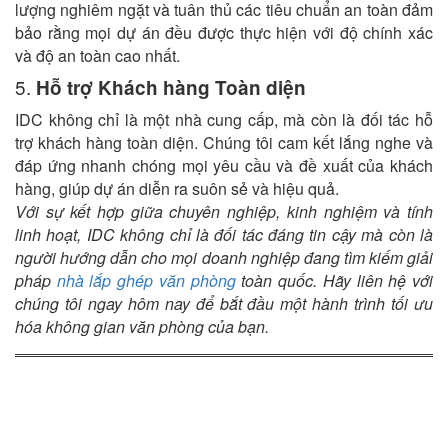
lượng nghiêm ngặt và tuân thủ các tiêu chuẩn an toàn đảm
bảo rằng mọi dự án đều được thực hiện với độ chính xác
và độ an toàn cao nhất.
5.
Hỗ trợ Khách hàng Toàn diện
IDC không chỉ là một nhà cung cấp, mà còn là đối tác hỗ
trợ khách hàng toàn diện. Chúng tôi cam kết lắng nghe và
đáp ứng nhanh chóng mọi yêu cầu và đề xuất của khách
hàng, giúp dự án diễn ra suôn sẻ và hiệu quả.
Với sự kết hợp giữa chuyên nghiệp, kinh nghiệm và tính
linh hoạt, IDC không chỉ là đối tác đáng tin cậy mà còn là
người hướng dẫn cho mọi doanh nghiệp đang tìm kiếm giải
pháp
nhà lắp ghép văn phòng
toàn quốc. Hãy liên hệ với
chúng tôi ngay hôm nay để bắt đầu một hành trình tối ưu
hóa không gian văn phòng của bạn.