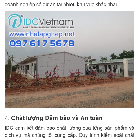
doanh nghiệp có dự án tại nhiều khu vực khác nhau.
4.
Chất lượng Đảm bảo và An toàn
IDC cam kết đảm bảo chất lượng của từng sản phẩm và
dịch vụ mà chúng tôi cung cấp. Quy trình kiểm soát chất