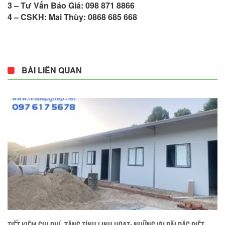
3 – Tư Vấn Báo Giá: 098 871 8866
4 – CSKH: Mai Thùy: 0868 685 668
BÀI LIÊN QUAN