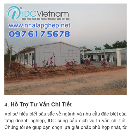
4.
Hỗ Trợ Tư Vấn Chi Tiết
Với sự hiểu biết sâu sắc về ngành và nhu cầu đặc biệt của
từng doanh nghiệp, IDC cung cấp dịch vụ tư vấn chi tiết.
Chúng tôi sẽ giúp bạn chọn lựa giải pháp phù hợp nhất, từ