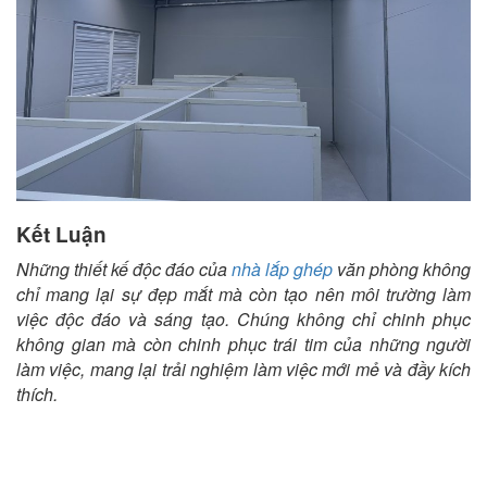
Kết Luận
Những thiết kế độc đáo của
nhà lắp ghép
văn phòng không
chỉ mang lại sự đẹp mắt mà còn tạo nên môi trường làm
việc độc đáo và sáng tạo. Chúng không chỉ chinh phục
không gian mà còn chinh phục trái tim của những người
làm việc, mang lại trải nghiệm làm việc mới mẻ và đầy kích
thích.