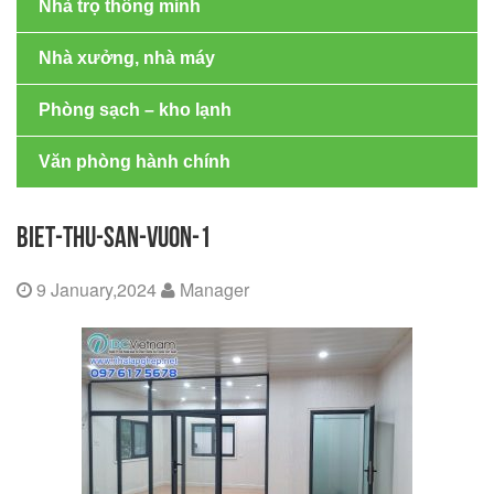
Nhà trọ thông minh
Nhà xưởng, nhà máy
Phòng sạch – kho lạnh
Văn phòng hành chính
BIET-THU-SAN-VUON-1
9 January,2024
Manager