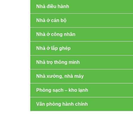
Nhà điều hành
Nhà ở cán bộ
Nhà ở công nhân
Nhà ở lắp ghép
Nhà trọ thông minh
Nhà xưởng, nhà máy
Phòng sạch – kho lạnh
Văn phòng hành chính