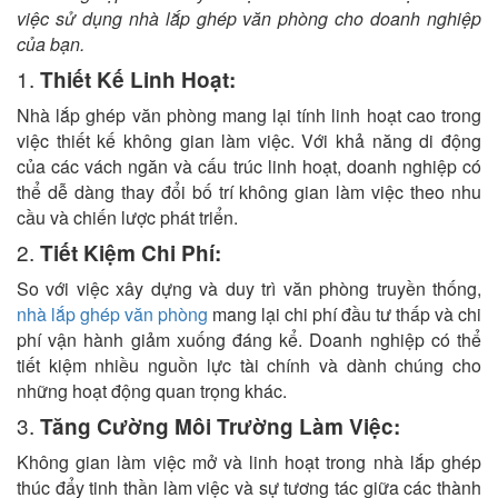
việc sử dụng nhà lắp ghép văn phòng cho doanh nghiệp
của bạn.
1.
Thiết Kế Linh Hoạt:
Nhà lắp ghép văn phòng mang lại tính linh hoạt cao trong
việc thiết kế không gian làm việc. Với khả năng di động
của các vách ngăn và cấu trúc linh hoạt, doanh nghiệp có
thể dễ dàng thay đổi bố trí không gian làm việc theo nhu
cầu và chiến lược phát triển.
2.
Tiết Kiệm Chi Phí:
So với việc xây dựng và duy trì văn phòng truyền thống,
nhà lắp ghép văn phòng
mang lại chi phí đầu tư thấp và chi
phí vận hành giảm xuống đáng kể. Doanh nghiệp có thể
tiết kiệm nhiều nguồn lực tài chính và dành chúng cho
những hoạt động quan trọng khác.
3.
Tăng Cường Môi Trường Làm Việc:
Không gian làm việc mở và linh hoạt trong nhà lắp ghép
thúc đẩy tinh thần làm việc và sự tương tác giữa các thành