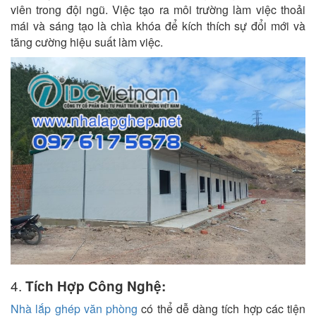
viên trong đội ngũ. Việc tạo ra môi trường làm việc thoải
mái và sáng tạo là chìa khóa để kích thích sự đổi mới và
tăng cường hiệu suất làm việc.
4.
Tích Hợp Công Nghệ:
Nhà lắp ghép văn phòng
có thể dễ dàng tích hợp các tiện