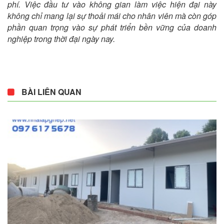
phí. Việc đầu tư vào không gian làm việc hiện đại này
không chỉ mang lại sự thoải mái cho nhân viên mà còn góp
phần quan trọng vào sự phát triển bền vững của doanh
nghiệp trong thời đại ngày nay.
BÀI LIÊN QUAN