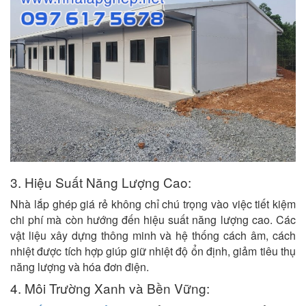
3. Hiệu Suất Năng Lượng Cao:
Nhà lắp ghép giá rẻ không chỉ chú trọng vào việc tiết kiệm
chi phí mà còn hướng đến hiệu suất năng lượng cao. Các
vật liệu xây dựng thông minh và hệ thống cách âm, cách
nhiệt được tích hợp giúp giữ nhiệt độ ổn định, giảm tiêu thụ
năng lượng và hóa đơn điện.
4. Môi Trường Xanh và Bền Vững: