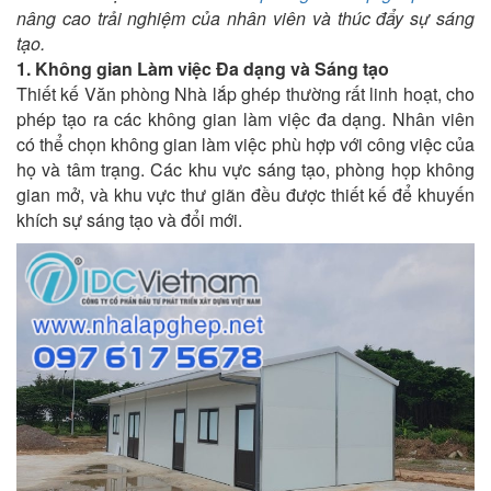
nâng cao trải nghiệm của nhân viên và thúc đẩy sự sáng
tạo.
1. Không gian Làm việc Đa dạng và Sáng tạo
Thiết kế Văn phòng Nhà lắp ghép thường rất linh hoạt, cho
phép tạo ra các không gian làm việc đa dạng. Nhân viên
có thể chọn không gian làm việc phù hợp với công việc của
họ và tâm trạng. Các khu vực sáng tạo, phòng họp không
gian mở, và khu vực thư giãn đều được thiết kế để khuyến
khích sự sáng tạo và đổi mới.