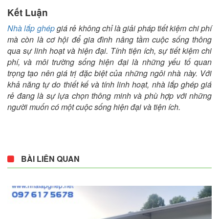
Kết Luận
Nhà lắp ghép
giá rẻ không chỉ là giải pháp tiết kiệm chi phí
mà còn là cơ hội để gia đình nâng tầm cuộc sống thông
qua sự linh hoạt và hiện đại. Tính tiện ích, sự tiết kiệm chi
phí, và môi trường sống hiện đại là những yếu tố quan
trọng tạo nên giá trị đặc biệt của những ngôi nhà này. Với
khả năng tự do thiết kế và tính linh hoạt, nhà lắp ghép giá
rẻ đang là sự lựa chọn thông minh và phù hợp với những
người muốn có một cuộc sống hiện đại và tiện ích.
BÀI LIÊN QUAN