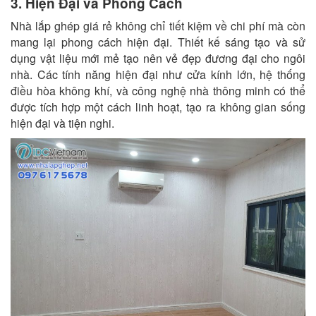
3. Hiện Đại và Phong Cách
Nhà lắp ghép giá rẻ không chỉ tiết kiệm về chi phí mà còn
mang lại phong cách hiện đại. Thiết kế sáng tạo và sử
dụng vật liệu mới mẻ tạo nên vẻ đẹp đương đại cho ngôi
nhà. Các tính năng hiện đại như cửa kính lớn, hệ thống
điều hòa không khí, và công nghệ nhà thông minh có thể
được tích hợp một cách linh hoạt, tạo ra không gian sống
hiện đại và tiện nghi.