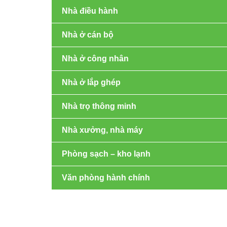
Nhà điều hành
Nhà ở cán bộ
Nhà ở công nhân
Nhà ở lắp ghép
Nhà trọ thông minh
Nhà xưởng, nhà máy
Phòng sạch – kho lạnh
Văn phòng hành chính