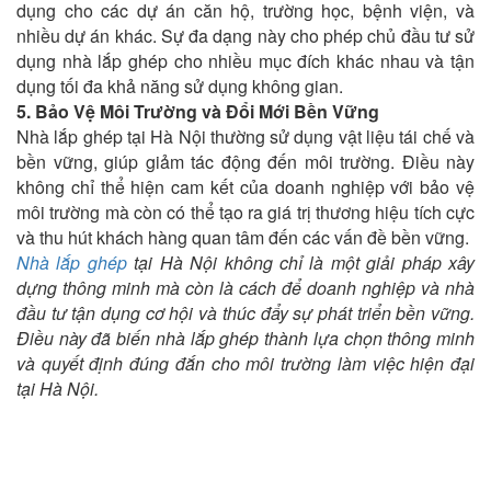
dụng cho các dự án căn hộ, trường học, bệnh viện, và
nhiều dự án khác. Sự đa dạng này cho phép chủ đầu tư sử
dụng nhà lắp ghép cho nhiều mục đích khác nhau và tận
dụng tối đa khả năng sử dụng không gian.
5. Bảo Vệ Môi Trường và Đổi Mới Bền Vững
Nhà lắp ghép tại Hà Nội thường sử dụng vật liệu tái chế và
bền vững, giúp giảm tác động đến môi trường. Điều này
không chỉ thể hiện cam kết của doanh nghiệp với bảo vệ
môi trường mà còn có thể tạo ra giá trị thương hiệu tích cực
và thu hút khách hàng quan tâm đến các vấn đề bền vững.
Nhà lắp ghép
tại Hà Nội không chỉ là một giải pháp xây
dựng thông minh mà còn là cách để doanh nghiệp và nhà
đầu tư tận dụng cơ hội và thúc đẩy sự phát triển bền vững.
Điều này đã biến nhà lắp ghép thành lựa chọn thông minh
và quyết định đúng đắn cho môi trường làm việc hiện đại
tại Hà Nội.