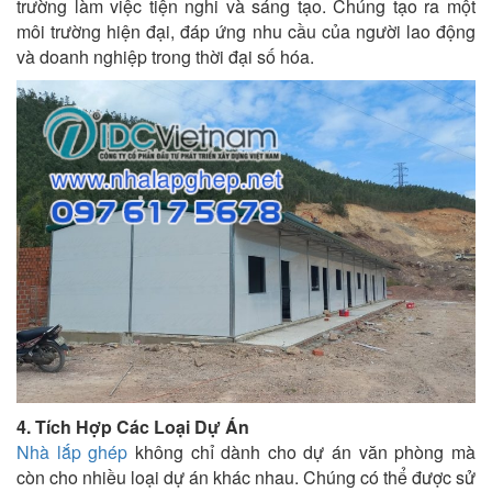
trường làm việc tiện nghi và sáng tạo. Chúng tạo ra một
môi trường hiện đại, đáp ứng nhu cầu của người lao động
và doanh nghiệp trong thời đại số hóa.
4. Tích Hợp Các Loại Dự Án
Nhà lắp ghép
không chỉ dành cho dự án văn phòng mà
còn cho nhiều loại dự án khác nhau. Chúng có thể được sử