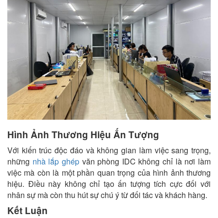
Hình Ảnh Thương Hiệu Ấn Tượng
Với kiến trúc độc đáo và không gian làm việc sang trọng,
những
nhà lắp ghép
văn phòng IDC không chỉ là nơi làm
việc mà còn là một phần quan trọng của hình ảnh thương
hiệu. Điều này không chỉ tạo ấn tượng tích cực đối với
nhân sự mà còn thu hút sự chú ý từ đối tác và khách hàng.
Kết Luận