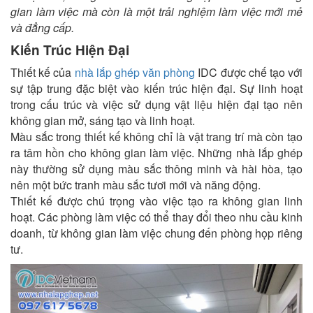
gian làm việc mà còn là một trải nghiệm làm việc mới mẻ
và đẳng cấp.
Kiến Trúc Hiện Đại
Thiết kế của
nhà lắp ghép văn phòng
IDC được chế tạo với
sự tập trung đặc biệt vào kiến trúc hiện đại. Sự linh hoạt
trong cấu trúc và việc sử dụng vật liệu hiện đại tạo nên
không gian mở, sáng tạo và linh hoạt.
Màu sắc trong thiết kế không chỉ là vật trang trí mà còn tạo
ra tâm hồn cho không gian làm việc. Những nhà lắp ghép
này thường sử dụng màu sắc thông minh và hài hòa, tạo
nên một bức tranh màu sắc tươi mới và năng động.
Thiết kế được chú trọng vào việc tạo ra không gian linh
hoạt. Các phòng làm việc có thể thay đổi theo nhu cầu kinh
doanh, từ không gian làm việc chung đến phòng họp riêng
tư.