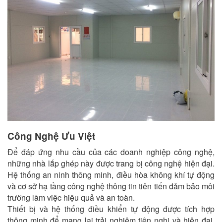
Công Nghệ Ưu Việt
Để đáp ứng nhu cầu của các doanh nghiệp công nghệ,
những nhà lắp ghép này được trang bị công nghệ hiện đại.
Hệ thống an ninh thông minh, điều hòa không khí tự động
và cơ sở hạ tầng công nghệ thông tin tiên tiến đảm bảo môi
trường làm việc hiệu quả và an toàn.
Thiết bị và hệ thống điều khiển tự động được tích hợp
thông minh để mang lại trải nghiệm tiện nghi và hiện đại.