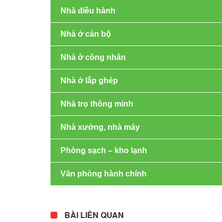
Nhà điều hành
Nhà ở cán bộ
Nhà ở công nhân
Nhà ở lắp ghép
Nhà trọ thông minh
Nhà xưởng, nhà máy
Phòng sạch – kho lạnh
Văn phòng hành chính
BÀI LIÊN QUAN