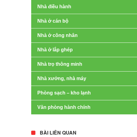
Nhà điều hành
Nhà ở cán bộ
Nhà ở công nhân
Nhà ở lắp ghép
Nhà trọ thông minh
Nhà xưởng, nhà máy
Phòng sạch – kho lạnh
Văn phòng hành chính
BÀI LIÊN QUAN