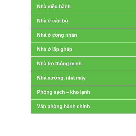
Nhà điều hành
Nhà ở cán bộ
Nhà ở công nhân
Nhà ở lắp ghép
Nhà trọ thông minh
Nhà xưởng, nhà máy
Phòng sạch – kho lạnh
Văn phòng hành chính