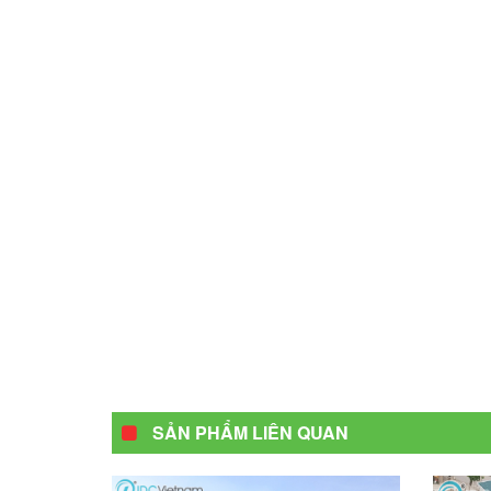
SẢN PHẨM LIÊN QUAN