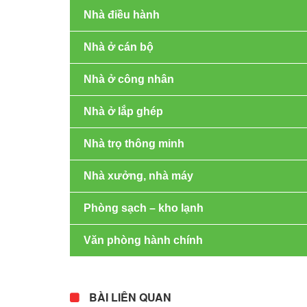
Nhà điều hành
Nhà ở cán bộ
Nhà ở công nhân
Nhà ở lắp ghép
Nhà trọ thông minh
Nhà xưởng, nhà máy
Phòng sạch – kho lạnh
Văn phòng hành chính
BÀI LIÊN QUAN