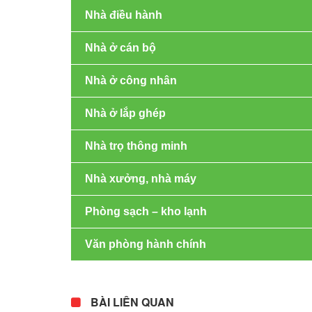
Nhà điều hành
Nhà ở cán bộ
Nhà ở công nhân
Nhà ở lắp ghép
Nhà trọ thông minh
Nhà xưởng, nhà máy
Phòng sạch – kho lạnh
Văn phòng hành chính
BÀI LIÊN QUAN