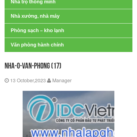
Nhà trọ thông minh
Nhà xưởng, nhà máy
Phòng sạch – kho lạnh
Văn phòng hành chính
NHA-O-VAN-PHONG (17)
13 October,2023
Manager