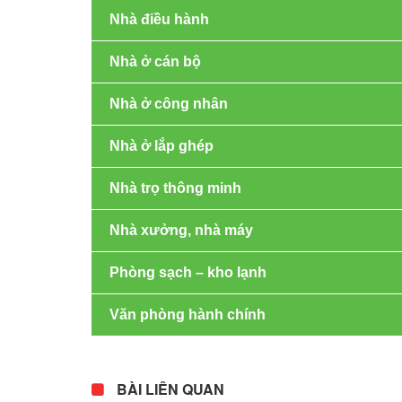
Nhà điều hành
Nhà ở cán bộ
Nhà ở công nhân
Nhà ở lắp ghép
Nhà trọ thông minh
Nhà xưởng, nhà máy
Phòng sạch – kho lạnh
Văn phòng hành chính
BÀI LIÊN QUAN