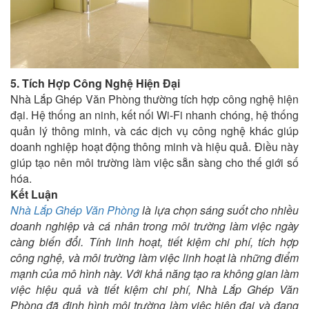
5. Tích Hợp Công Nghệ Hiện Đại
Nhà Lắp Ghép Văn Phòng thường tích hợp công nghệ hiện
đại. Hệ thống an ninh, kết nối Wi-Fi nhanh chóng, hệ thống
quản lý thông minh, và các dịch vụ công nghệ khác giúp
doanh nghiệp hoạt động thông minh và hiệu quả. Điều này
giúp tạo nên môi trường làm việc sẵn sàng cho thế giới số
hóa.
Kết Luận
Nhà Lắp Ghép Văn Phòng
là lựa chọn sáng suốt cho nhiều
doanh nghiệp và cá nhân trong môi trường làm việc ngày
càng biến đổi. Tính linh hoạt, tiết kiệm chi phí, tích hợp
công nghệ, và môi trường làm việc linh hoạt là những điểm
mạnh của mô hình này. Với khả năng tạo ra không gian làm
việc hiệu quả và tiết kiệm chi phí, Nhà Lắp Ghép Văn
Phòng đã định hình môi trường làm việc hiện đại và đang