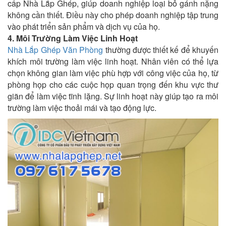
cấp Nhà Lắp Ghép, giúp doanh nghiệp loại bỏ gánh nặng
không cần thiết. Điều này cho phép doanh nghiệp tập trung
vào phát triển sản phẩm và dịch vụ của họ.
4. Môi Trường Làm Việc Linh Hoạt
Nhà Lắp Ghép Văn Phòng
thường được thiết kế để khuyến
khích môi trường làm việc linh hoạt. Nhân viên có thể lựa
chọn không gian làm việc phù hợp với công việc của họ, từ
phòng họp cho các cuộc họp quan trọng đến khu vực thư
giãn để làm việc tĩnh lặng. Sự linh hoạt này giúp tạo ra môi
trường làm việc thoải mái và tạo động lực.