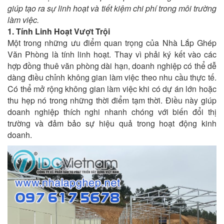
giúp tạo ra sự linh hoạt và tiết kiệm chi phí trong môi trường
làm việc.
1. Tính Linh Hoạt Vượt Trội
Một trong những ưu điểm quan trọng của Nhà Lắp Ghép
Văn Phòng là tính linh hoạt. Thay vì phải ký kết vào các
hợp đồng thuê văn phòng dài hạn, doanh nghiệp có thể dễ
dàng điều chỉnh không gian làm việc theo nhu cầu thực tế.
Có thể mở rộng không gian làm việc khi có dự án lớn hoặc
thu hẹp nó trong những thời điểm tạm thời. Điều này giúp
doanh nghiệp thích nghi nhanh chóng với biến đổi thị
trường và đảm bảo sự hiệu quả trong hoạt động kinh
doanh.