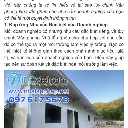
viết này, chúng ta sẽ tìm hiểu về tại sao tùy chỉnh Văn
phòng Nhà lắp ghép cho nhu cầu doanh nghiệp của bạn
có thể là một quyết định thông minh.
1. Đáp ứng Nhu cầu Đặc biệt của Doanh nghiệp
Mỗi doanh nghiệp có những nhu cầu đặc biệt riêng, và tùy
chỉnh Văn phòng Nhà lắp ghép cho phù hợp với nhu cầu
đó có thể tạo ra một môi trường làm việc lý tưởng. Bạn có
thể thiết kế không gian theo cách phản ánh mục tiêu, giá
trị, và văn hóa của doanh nghiệp của bạn. Điều này giúp
tạo nên sự đoàn kết và đặc biệt hóa môi trường làm việc.