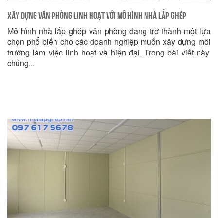
Xây dựng Văn phòng Linh hoạt với Mô hình Nhà Lắp Ghép
Mô hình nhà lắp ghép văn phòng đang trở thành một lựa
chọn phổ biến cho các doanh nghiệp muốn xây dựng môi
trường làm việc linh hoạt và hiện đại. Trong bài viết này,
chúng...